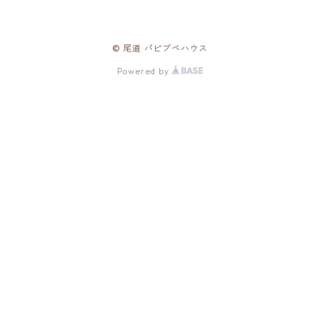
© 尾道 パピプペハウス
Powered by