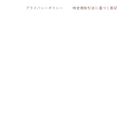
プライバシーポリシー
特定商取引法に基づく表記