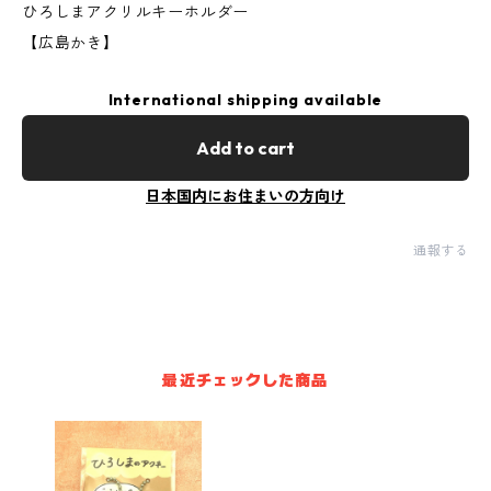
ひろしまアクリルキーホルダー
【広島かき】
International shipping available
Add to cart
日本国内にお住まいの方向け
通報する
最近チェックした商品