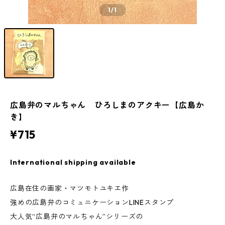
1
/1
広島弁のマルちゃん ひろしまのアクキー【広島か
き】
¥715
International shipping available
広島在住の画家・マツモトユキエ作
強めの広島弁のコミュニケーションLINEスタンプ
大人気“広島弁のマルちゃん”シリーズの