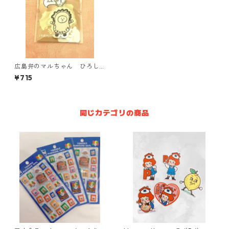
広島弁のマルちゃん ひろし
まのアクキー【広島かき】
¥715
同じカテゴリの商品