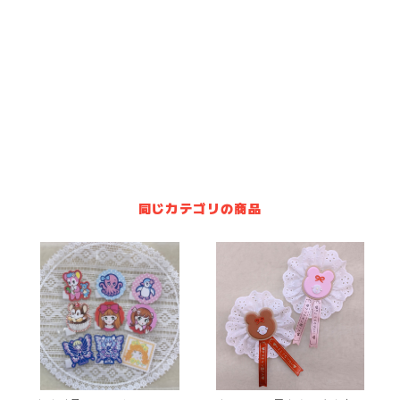
同じカテゴリの商品