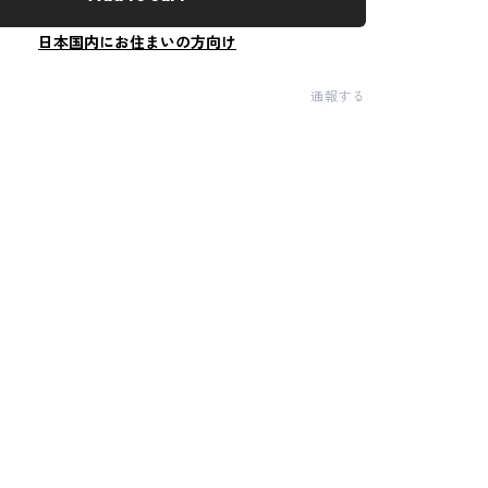
日本国内にお住まいの方向け
通報する