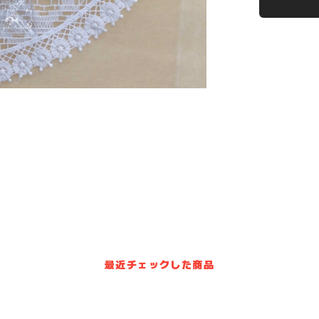
最近チェックした商品