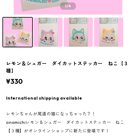
1
/4
レモン＆シュガー ダイカットステッカー ねこ【３
種】
¥330
International shipping available
レモンちゃんが尾道の猫になっちゃった？！
onomichiレモン＆シュガー ダイカットステッカー ねこ
【３種】がオンラインショップに新たに登場です！