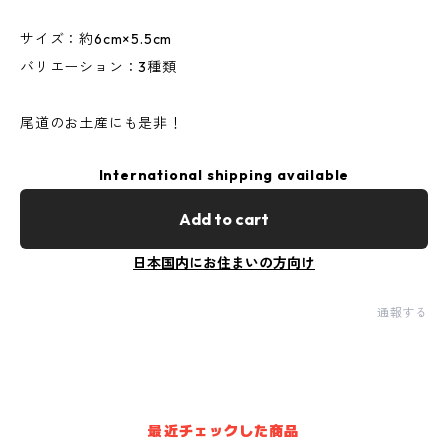
サイズ：約6cm×5.5cm
バリエーション：3種類
尾道のお土産にも是非！
International shipping available
Add to cart
日本国内にお住まいの方向け
通報する
最近チェックした商品